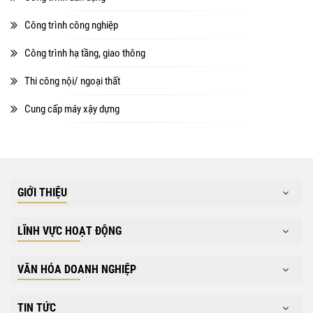
Công trình công nghiệp
Công trình hạ tầng, giao thông
Thi công nội/ ngoại thất
Cung cấp máy xậy dựng
GIỚI THIỆU
LĨNH VỰC HOẠT ĐỘNG
VĂN HÓA DOANH NGHIỆP
TIN TỨC